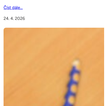
Číst dále…
24. 4. 2026