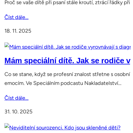
Proč se vaše dítě při psaní stále kroutí, ztrácí řádky 
Číst dále…
18. 11. 2025
Mám speciální dítě. Jak se rodiče 
Co se stane, když se profesní znalost střetne s osobní 
emocím. Ve Speciálním podcastu Nakladatelství…
Číst dále…
31. 10. 2025