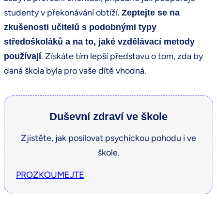
studenty v překonávání obtíží.
Zeptejte se na
zkušenosti učitelů s podobnými typy
středoškoláků a na to, jaké vzdělávací metody
. Získáte tím lepší představu o tom, zda by
používají
daná škola byla pro vaše dítě vhodná.
Duševní zdraví ve škole
Zjistěte, jak posilovat psychickou pohodu i ve
škole.
PROZKOUMEJTE