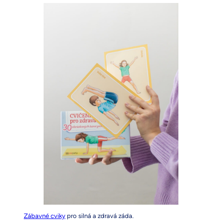
Zábavné cviky
pro silná a zdravá záda.