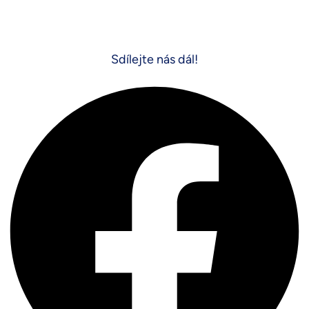
Sdílejte nás dál!