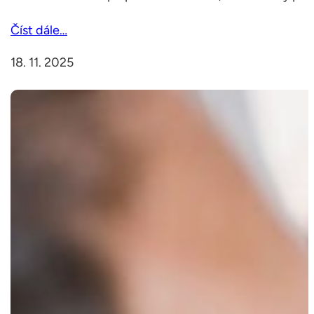
Číst dále…
18. 11. 2025