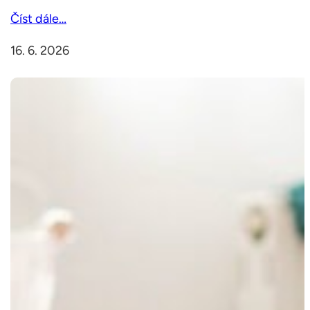
Číst dále…
16. 6. 2026